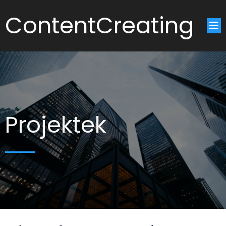
ContentCreating
Projektek