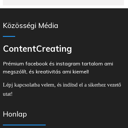
Közösségi Média
ContentCreating
Prémium facebook és instagram tartalom ami
megszólít, és kreativitás ami kiemel!
Lépj kapcsolatba velem, és indítsd el a sikerhez vezető
utat!
Honlap