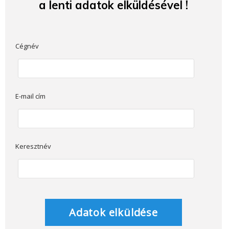
a lenti adatok elküldésével !
Cégnév
E-mail cím
Keresztnév
Adatok elküldése