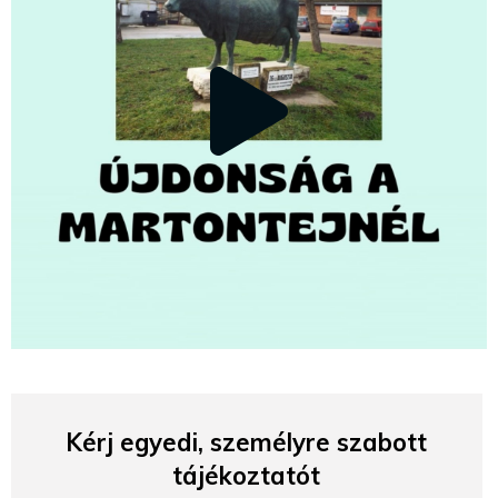
Kérj egyedi, személyre szabott
tájékoztatót